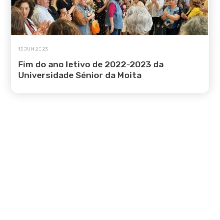
15 JUN 2023
Fim do ano letivo de 2022-2023 da
Universidade Sénior da Moita