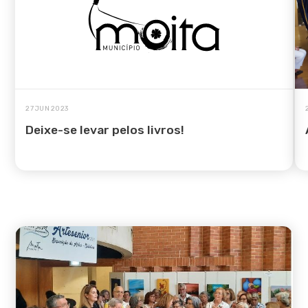
27 JUN 2023
Deixe-se levar pelos livros!