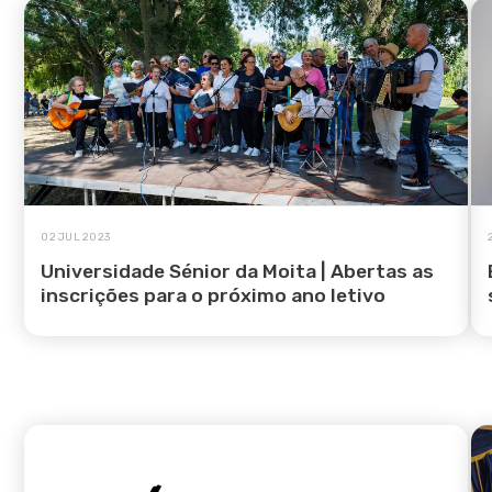
02 JUL 2023
Universidade Sénior da Moita | Abertas as
inscrições para o próximo ano letivo