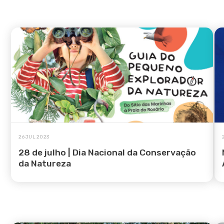
26 JUL 2023
28 de julho | Dia Nacional da Conservação
da Natureza